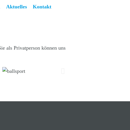
n
Aktuelles
Kontakt
ie als Privatperson können uns